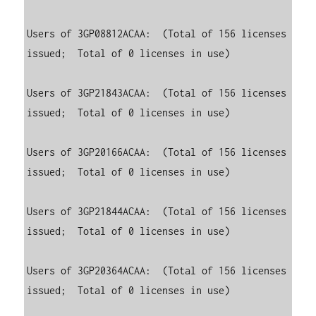
Users of 3GP08812ACAA:  (Total of 156 licenses 
issued;  Total of 0 licenses in use)

Users of 3GP21843ACAA:  (Total of 156 licenses 
issued;  Total of 0 licenses in use)

Users of 3GP20166ACAA:  (Total of 156 licenses 
issued;  Total of 0 licenses in use)

Users of 3GP21844ACAA:  (Total of 156 licenses 
issued;  Total of 0 licenses in use)

Users of 3GP20364ACAA:  (Total of 156 licenses 
issued;  Total of 0 licenses in use)
