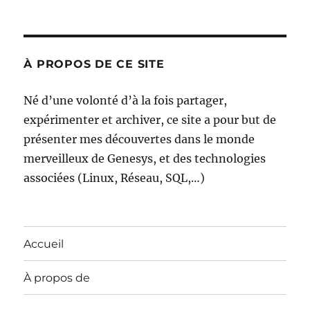
À PROPOS DE CE SITE
Né d’une volonté d’à la fois partager,
expérimenter et archiver, ce site a pour but de
présenter mes découvertes dans le monde
merveilleux de Genesys, et des technologies
associées (Linux, Réseau, SQL,…)
Accueil
À propos de