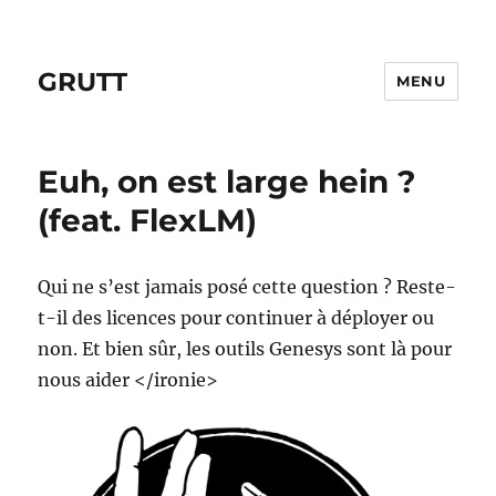
GRUTT
MENU
Euh, on est large hein ?
(feat. FlexLM)
Qui ne s’est jamais posé cette question ? Reste-
t-il des licences pour continuer à déployer ou
non. Et bien sûr, les outils Genesys sont là pour
nous aider </ironie>