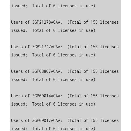
issued;  Total of 0 licenses in use)

Users of 3GP21278ACAA:  (Total of 156 licenses 
issued;  Total of 0 licenses in use)

Users of 3GP21747ACAA:  (Total of 156 licenses 
issued;  Total of 0 licenses in use)

Users of 3GP08807ACAA:  (Total of 156 licenses 
issued;  Total of 0 licenses in use)

Users of 3GP09014ACAA:  (Total of 156 licenses 
issued;  Total of 0 licenses in use)

Users of 3GP09017ACAA:  (Total of 156 licenses 
issued;  Total of 0 licenses in use)
