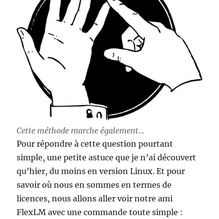
Cette méthode marche également…
Pour répondre à cette question pourtant
simple, une petite astuce que je n’ai découvert
qu’hier, du moins en version Linux. Et pour
savoir où nous en sommes en termes de
licences, nous allons aller voir notre ami
FlexLM avec une commande toute simple :