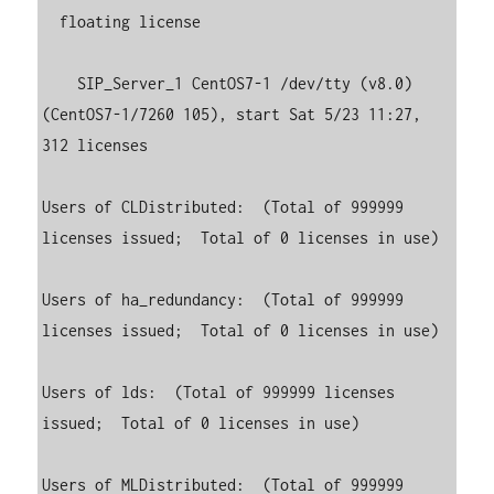
  floating license

    SIP_Server_1 CentOS7-1 /dev/tty (v8.0) 
(CentOS7-1/7260 105), start Sat 5/23 11:27, 
312 licenses

Users of CLDistributed:  (Total of 999999 
licenses issued;  Total of 0 licenses in use)

Users of ha_redundancy:  (Total of 999999 
licenses issued;  Total of 0 licenses in use)

Users of lds:  (Total of 999999 licenses 
issued;  Total of 0 licenses in use)

Users of MLDistributed:  (Total of 999999 