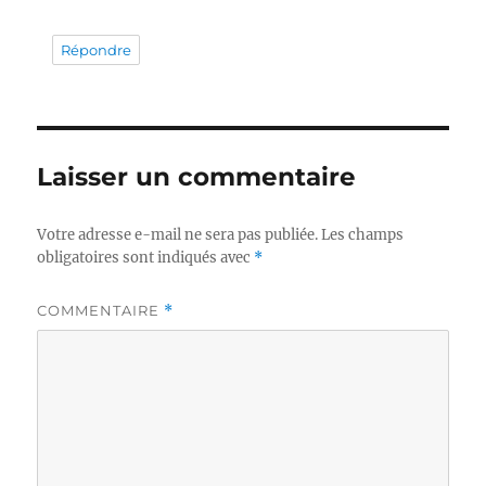
Répondre
Laisser un commentaire
Votre adresse e-mail ne sera pas publiée.
Les champs
obligatoires sont indiqués avec
*
COMMENTAIRE
*