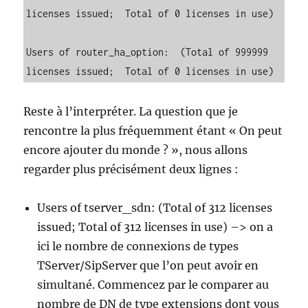
licenses issued;  Total of 0 licenses in use)

Users of router_ha_option:  (Total of 999999 
licenses issued;  Total of 0 licenses in use)
Reste à l’interpréter. La question que je
rencontre la plus fréquemment étant « On peut
encore ajouter du monde ? », nous allons
regarder plus précisément deux lignes :
Users of tserver_sdn: (Total of 312 licenses
issued; Total of 312 licenses in use) –> on a
ici le nombre de connexions de types
TServer/SipServer que l’on peut avoir en
simultané. Commencez par le comparer au
nombre de DN de type extensions dont vous