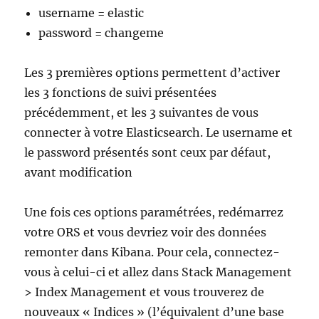
username = elastic
password = changeme
Les 3 premières options permettent d’activer
les 3 fonctions de suivi présentées
précédemment, et les 3 suivantes de vous
connecter à votre Elasticsearch. Le username et
le password présentés sont ceux par défaut,
avant modification
Une fois ces options paramétrées, redémarrez
votre ORS et vous devriez voir des données
remonter dans Kibana. Pour cela, connectez-
vous à celui-ci et allez dans Stack Management
> Index Management et vous trouverez de
nouveaux « Indices » (l’équivalent d’une base