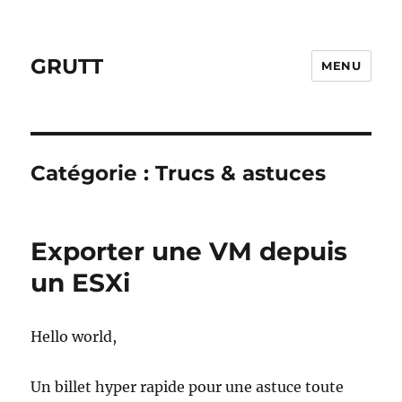
GRUTT
MENU
Catégorie :
Trucs & astuces
Exporter une VM depuis
un ESXi
Hello world,
Un billet hyper rapide pour une astuce toute