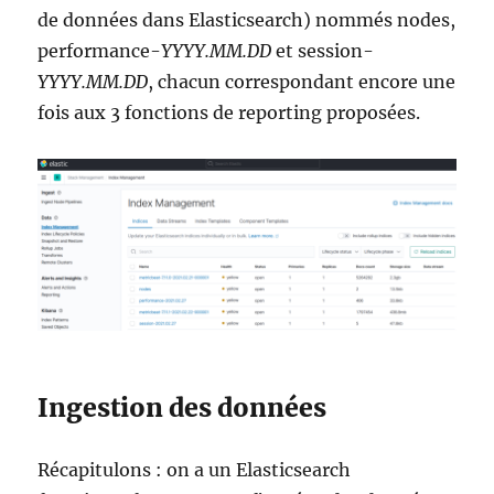
de données dans Elasticsearch) nommés nodes,
performance-
YYYY.MM.DD
et session-
YYYY.MM.DD
, chacun correspondant encore une
fois aux 3 fonctions de reporting proposées.
Ingestion des données
Récapitulons : on a un Elasticsearch