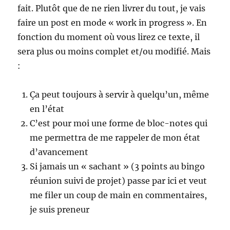
fait. Plutôt que de ne rien livrer du tout, je vais
faire un post en mode « work in progress ». En
fonction du moment où vous lirez ce texte, il
sera plus ou moins complet et/ou modifié. Mais
:
Ça peut toujours à servir à quelqu’un, même
en l’état
C’est pour moi une forme de bloc-notes qui
me permettra de me rappeler de mon état
d’avancement
Si jamais un « sachant » (3 points au bingo
réunion suivi de projet) passe par ici et veut
me filer un coup de main en commentaires,
je suis preneur