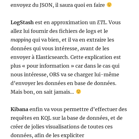
envoyez du JSON, il saura quoi en faire
LogStash
est en approximation un
ETL
. Vous
allez lui fournir des fichiers de logs et le
mapping
qui va bien, et il va en extraire les
données qui vous intéresse, avant de les
envoyer à Elasticsearch. Cette explication est
plus « pour information » car dans le cas qui
nous intéresse, ORS va se charger lui-même
d’envoyer les données en base de données.
Mais bon, on sait jamais…
Kibana
enfin va vous permettre d’effectuer des
requêtes en KQL sur la base de données, et de
créer de jolies visualisations de toutes ces
données, afin de les expliciter