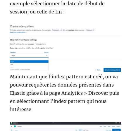
exemple sélectionner la date de début de
session, ou celle de fin :
Maintenant que l’index pattern est créé, on va
pouvoir requêter les données présentes dans
Elastic grâce à la page Analytics > Discover puis
en sélectionnant l’index pattern qui nous
intéresse