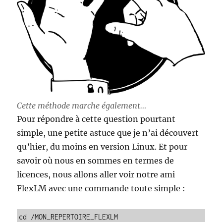
Cette méthode marche également…
Pour répondre à cette question pourtant
simple, une petite astuce que je n’ai découvert
qu’hier, du moins en version Linux. Et pour
savoir où nous en sommes en termes de
licences, nous allons aller voir notre ami
FlexLM avec une commande toute simple :
cd /MON_REPERTOIRE_FLEXLM
