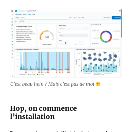
C’est beau hein ? Mais c’est pas de moi
Hop, on commence
l’installation