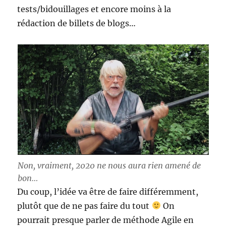
tests/bidouillages et encore moins à la
rédaction de billets de blogs…
Non, vraiment, 2020 ne nous aura rien amené de
bon…
Du coup, l’idée va être de faire différemment,
plutôt que de ne pas faire du tout
On
pourrait presque parler de méthode Agile en