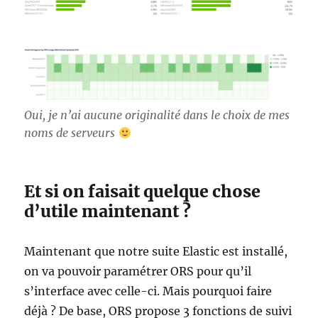
Oui, je n’ai aucune originalité dans le choix de mes
noms de serveurs
Et si on faisait quelque chose
d’utile maintenant ?
Maintenant que notre suite Elastic est installé,
on va pouvoir paramétrer ORS pour qu’il
s’interface avec celle-ci. Mais pourquoi faire
déjà ? De base, ORS propose 3 fonctions de suivi