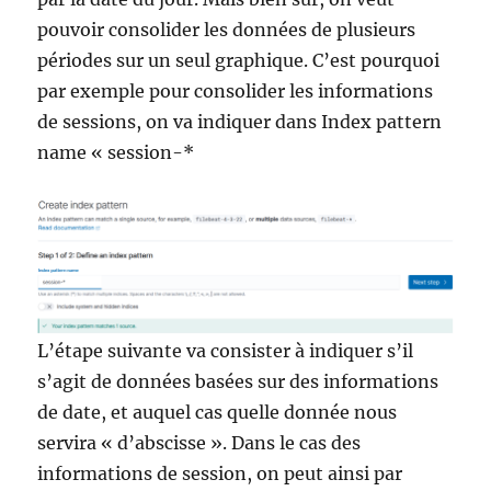
pouvoir consolider les données de plusieurs
périodes sur un seul graphique. C’est pourquoi
par exemple pour consolider les informations
de sessions, on va indiquer dans Index pattern
name « session-*
L’étape suivante va consister à indiquer s’il
s’agit de données basées sur des informations
de date, et auquel cas quelle donnée nous
servira « d’abscisse ». Dans le cas des
informations de session, on peut ainsi par