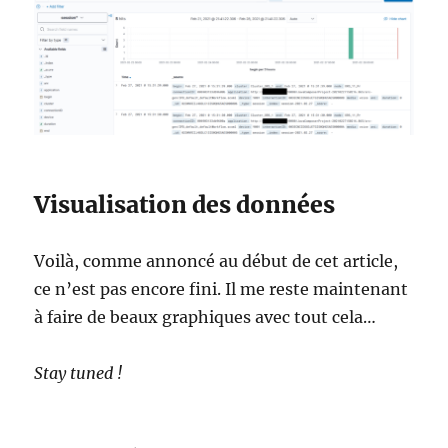
Visualisation des données
Voilà, comme annoncé au début de cet article,
ce n’est pas encore fini. Il me reste maintenant
à faire de beaux graphiques avec tout cela…
Stay tuned !