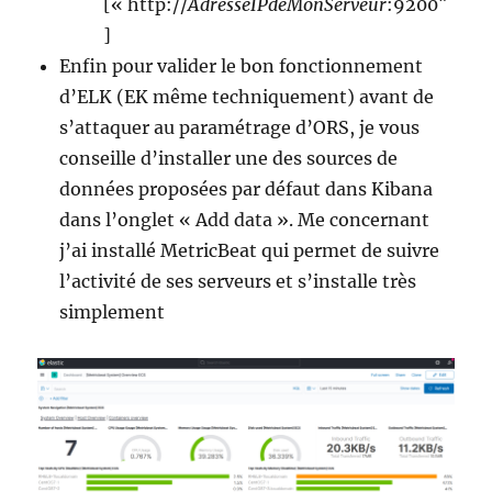
[« http://
AdresseIPdeMonServeur
:9200″
]
Enfin pour valider le bon fonctionnement
d’ELK (EK même techniquement) avant de
s’attaquer au paramétrage d’ORS, je vous
conseille d’installer une des sources de
données proposées par défaut dans Kibana
dans l’onglet « Add data ». Me concernant
j’ai installé MetricBeat qui permet de suivre
l’activité de ses serveurs et s’installe très
simplement