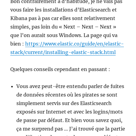
Bon contrairement à d’habitude, je ne vais pas
vous faire les installations d’Elasticsearch et
Kibana pas à pas car elles sont relativement
simples, pas loin du « Next – Next – Next »
que l’on aurait sous Windows. La page qui va
bien :
https://www.elastic.co/guide/en/elastic-
stack/current/installing-elastic-stack.html
Quelques conseils cependant en passant :
Vous avez peut-être entendu parler de fuites
de données récentes où les pirates se sont
simplement servis sur des Elasticsearch
exposés sur Internet et avec les logins/mots
de passe par défaut. Et bien vous savez quoi,
ça me surprend pas … J’ai trouvé que la partie