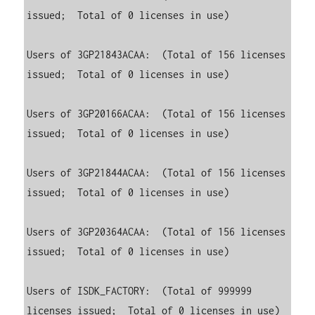
issued;  Total of 0 licenses in use)

Users of 3GP21843ACAA:  (Total of 156 licenses 
issued;  Total of 0 licenses in use)

Users of 3GP20166ACAA:  (Total of 156 licenses 
issued;  Total of 0 licenses in use)

Users of 3GP21844ACAA:  (Total of 156 licenses 
issued;  Total of 0 licenses in use)

Users of 3GP20364ACAA:  (Total of 156 licenses 
issued;  Total of 0 licenses in use)

Users of ISDK_FACTORY:  (Total of 999999 
licenses issued;  Total of 0 licenses in use)
