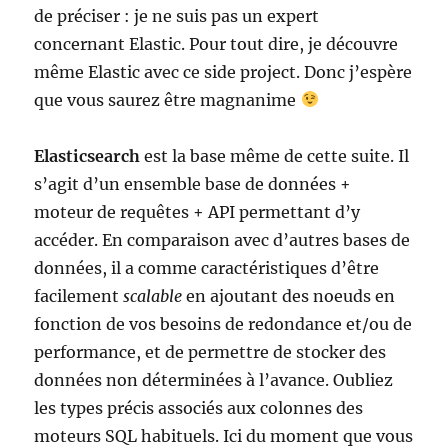
de préciser : je ne suis pas un expert
concernant Elastic. Pour tout dire, je découvre
même Elastic avec ce side project. Donc j’espère
que vous saurez être magnanime
Elasticsearch
est la base même de cette suite. Il
s’agit d’un ensemble base de données +
moteur de requêtes + API permettant d’y
accéder. En comparaison avec d’autres bases de
données, il a comme caractéristiques d’être
facilement
scalable
en ajoutant des noeuds en
fonction de vos besoins de redondance et/ou de
performance, et de permettre de stocker des
données non déterminées à l’avance. Oubliez
les types précis associés aux colonnes des
moteurs SQL habituels. Ici du moment que vous