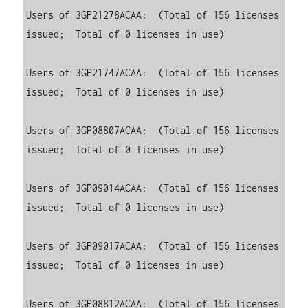
Users of 3GP21278ACAA:  (Total of 156 licenses 
issued;  Total of 0 licenses in use)

Users of 3GP21747ACAA:  (Total of 156 licenses 
issued;  Total of 0 licenses in use)

Users of 3GP08807ACAA:  (Total of 156 licenses 
issued;  Total of 0 licenses in use)

Users of 3GP09014ACAA:  (Total of 156 licenses 
issued;  Total of 0 licenses in use)

Users of 3GP09017ACAA:  (Total of 156 licenses 
issued;  Total of 0 licenses in use)

Users of 3GP08812ACAA:  (Total of 156 licenses 