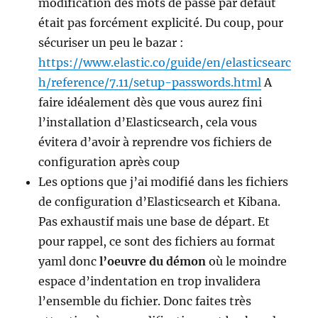
modification des mots de passe par défaut
était pas forcément explicité. Du coup, pour
sécuriser un peu le bazar :
https://www.elastic.co/guide/en/elasticsearc
h/reference/7.11/setup-passwords.html
A
faire idéalement dès que vous aurez fini
l’installation d’Elasticsearch, cela vous
évitera d’avoir à reprendre vos fichiers de
configuration après coup
Les options que j’ai modifié dans les fichiers
de configuration d’Elasticsearch et Kibana.
Pas exhaustif mais une base de départ. Et
pour rappel, ce sont des fichiers au format
yaml donc
l’oeuvre du démon
où le moindre
espace d’indentation en trop invalidera
l’ensemble du fichier. Donc faites très