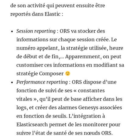
de son activité qui peuvent ensuite être
reportés dans Elastic :
Session reporting
: ORS va stocker des
informations sur chaque session créée. Le
numéro appelant, la stratégie utilisée, heure
de début et de fin,… Apparemment, on peut
customiser ces informations en modifiant sa
stratégie Composer
Performance reporting
: ORS dispose d’une
fonction de suivi de ses « constantes
vitales », qu’il peut de base afficher dans les
logs, et créer des alarmes Genesys associées
en fonction de seuils. L’intégration à
Elasticsearch permet de les monitorer pour
suivre l’état de santé de ses nœuds ORS.